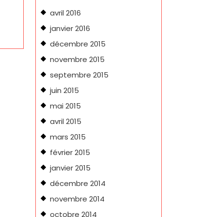
avril 2016
janvier 2016
décembre 2015
novembre 2015
septembre 2015
juin 2015
mai 2015
avril 2015
mars 2015
février 2015
janvier 2015
décembre 2014
novembre 2014
octobre 2014