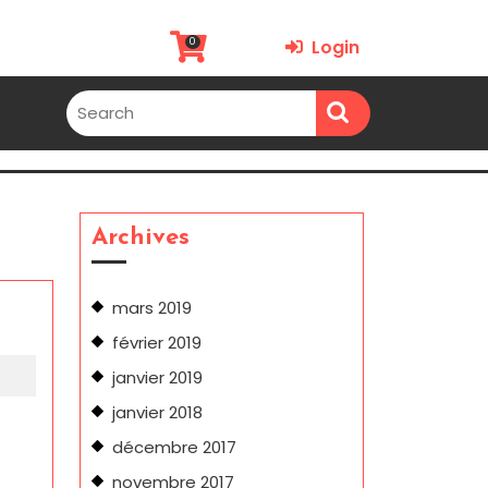
0
Login
Archives
mars 2019
février 2019
janvier 2019
janvier 2018
décembre 2017
novembre 2017