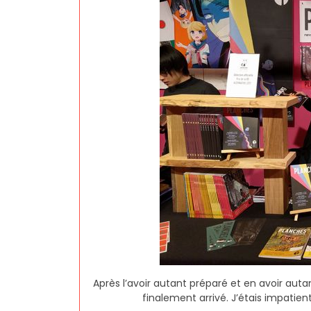
Après l’avoir autant préparé et en avoir auta
finalement arrivé. J’étais impatient