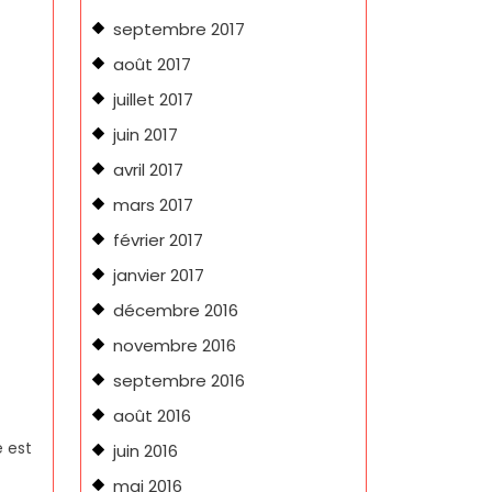
septembre 2017
août 2017
juillet 2017
juin 2017
avril 2017
mars 2017
février 2017
janvier 2017
décembre 2016
novembre 2016
septembre 2016
août 2016
e est
juin 2016
mai 2016