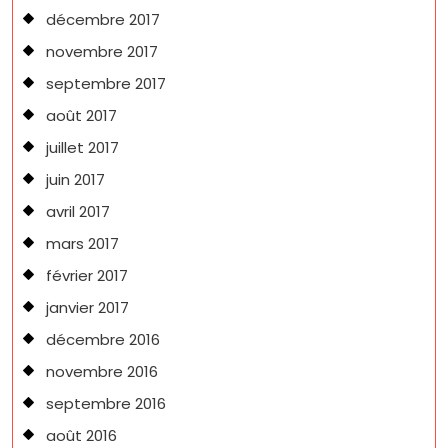
décembre 2017
novembre 2017
septembre 2017
août 2017
juillet 2017
juin 2017
avril 2017
mars 2017
février 2017
janvier 2017
décembre 2016
novembre 2016
septembre 2016
août 2016