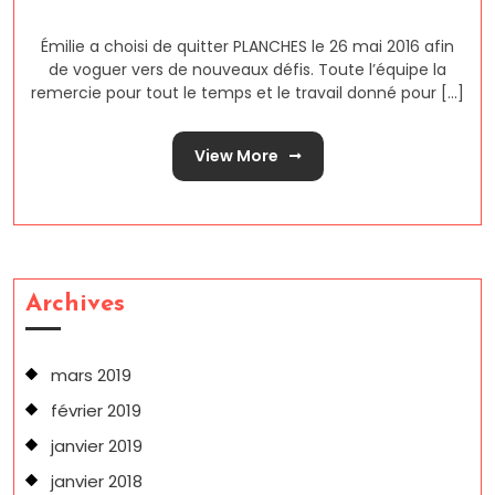
Émilie a choisi de quitter PLANCHES le 26 mai 2016 afin
de voguer vers de nouveaux défis. Toute l’équipe la
remercie pour tout le temps et le travail donné pour [...]
View More
Archives
mars 2019
février 2019
janvier 2019
janvier 2018