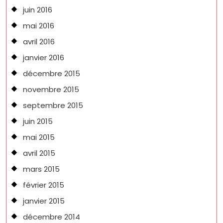
juin 2016
mai 2016
avril 2016
janvier 2016
décembre 2015
novembre 2015
septembre 2015
juin 2015
mai 2015
avril 2015
mars 2015
février 2015
janvier 2015
décembre 2014