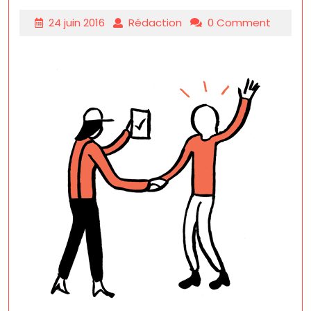
24 juin 2016
Rédaction
0 Comment