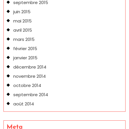
septembre 2015
juin 2015
mai 2015
avril 2015
mars 2015
février 2015
janvier 2015
décembre 2014
novembre 2014
octobre 2014
septembre 2014
août 2014
Meta