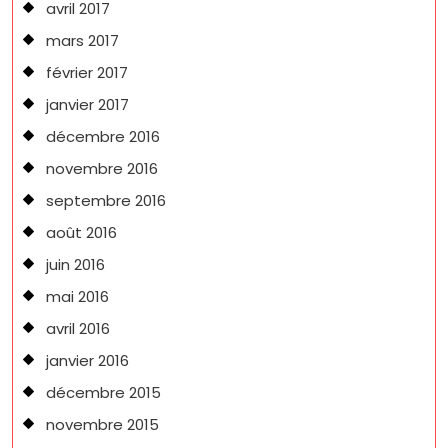
avril 2017
mars 2017
février 2017
janvier 2017
décembre 2016
novembre 2016
septembre 2016
août 2016
juin 2016
mai 2016
avril 2016
janvier 2016
décembre 2015
novembre 2015