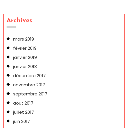
Archives
mars 2019
février 2019
janvier 2019
janvier 2018
décembre 2017
novembre 2017
septembre 2017
août 2017
juillet 2017
juin 2017