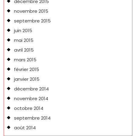
décembre 2015
novembre 2015
septembre 2015
juin 2015
mai 2015
avril 2015
mars 2015
février 2015
janvier 2015
décembre 2014
novembre 2014
octobre 2014
septembre 2014
août 2014