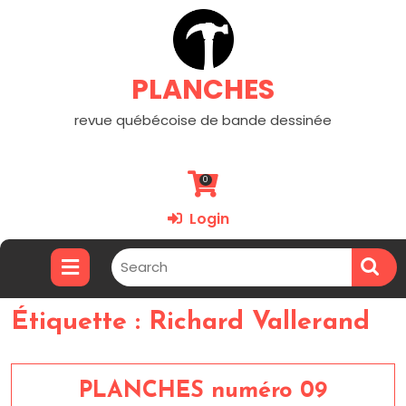
PLANCHES
revue québécoise de bande dessinée
0
Login
Étiquette :
Richard Vallerand
PLANCHES numéro 09