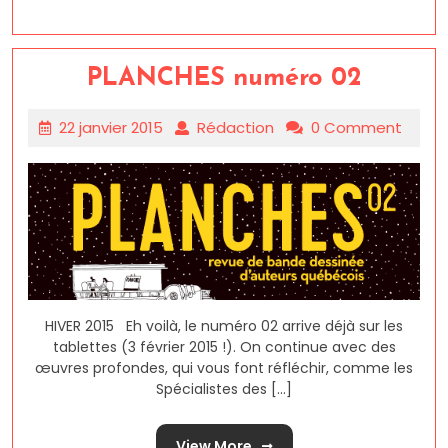
PLANCHES numéro 02
22 janvier 2015
Rédaction
0 Comment
HIVER 2015 Eh voilà, le numéro 02 arrive déjà sur les
tablettes (3 février 2015 !). On continue avec des
œuvres profondes, qui vous font réfléchir, comme les
Spécialistes des [...]
View More