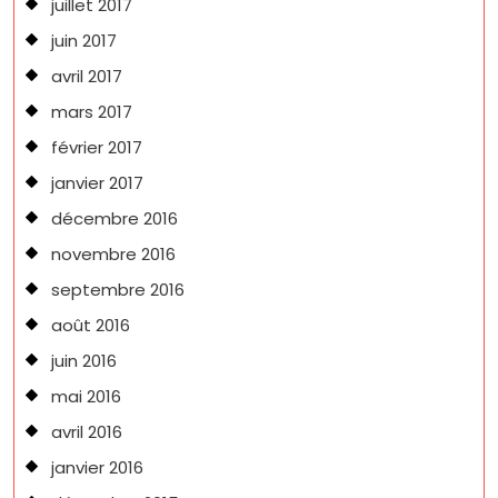
juillet 2017
juin 2017
avril 2017
mars 2017
février 2017
janvier 2017
décembre 2016
novembre 2016
septembre 2016
août 2016
juin 2016
mai 2016
avril 2016
janvier 2016