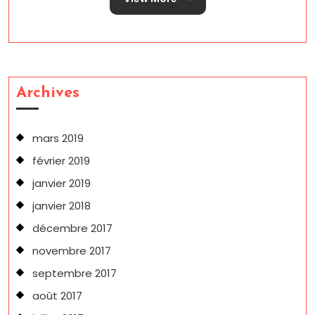
Archives
mars 2019
février 2019
janvier 2019
janvier 2018
décembre 2017
novembre 2017
septembre 2017
août 2017