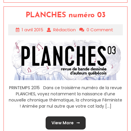
PLANCHES numéro 03
1 avril 2015
Rédaction
0 Comment
PRINTEMPS 2015 Dans ce troisième numéro de la revue
PLANCHES, voyez notamment la naissance d’une
nouvelle chronique thématique, la chronique Féministe
! Animée par nul autre que votre cat lady [...]
View More