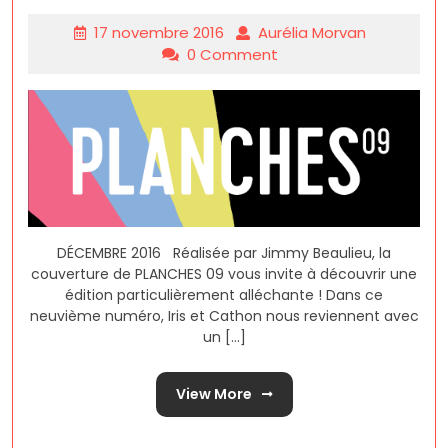
17 novembre 2016
Aurélia Morvan
0 Comment
DÉCEMBRE 2016 Réalisée par Jimmy Beaulieu, la
couverture de PLANCHES 09 vous invite à découvrir une
édition particulièrement alléchante ! Dans ce
neuvième numéro, Iris et Cathon nous reviennent avec
un [...]
View More