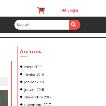
0
Login
Archives
mars 2019
février 2019
janvier 2019
janvier 2018
décembre 2017
novembre 2017