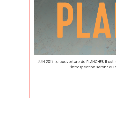
JUIN 2017 La couverture de PLANCHES 11 est r
l’introspection seront au