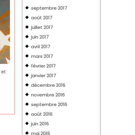
septembre 2017
août 2017
juillet 2017
juin 2017
avril 2017
mars 2017
février 2017
 et
janvier 2017
décembre 2016
novembre 2016
septembre 2016
août 2016
juin 2016
mai 2016