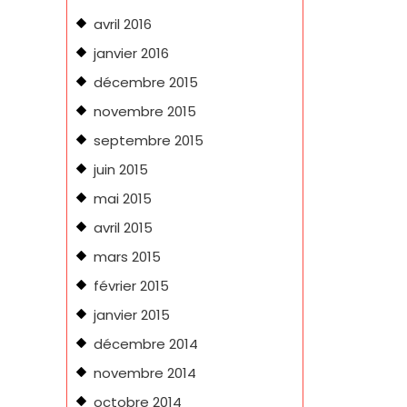
avril 2016
janvier 2016
décembre 2015
novembre 2015
septembre 2015
juin 2015
mai 2015
avril 2015
mars 2015
février 2015
janvier 2015
décembre 2014
novembre 2014
octobre 2014