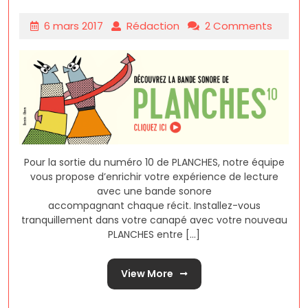
6 mars 2017
Rédaction
2 Comments
Pour la sortie du numéro 10 de PLANCHES, notre équipe
vous propose d’enrichir votre expérience de lecture
avec une bande sonore
accompagnant chaque récit. Installez-vous
tranquillement dans votre canapé avec votre nouveau
PLANCHES entre [...]
View More