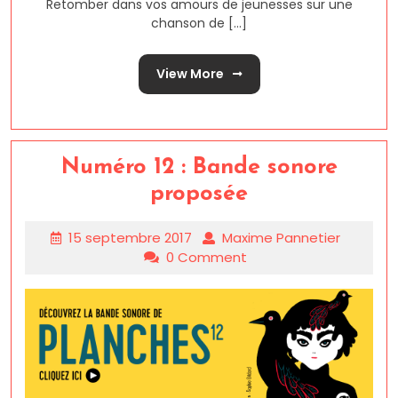
Retomber dans vos amours de jeunesses sur une
chanson de [...]
View More
Numéro 12 : Bande sonore
proposée
15 septembre 2017
Maxime Pannetier
0 Comment