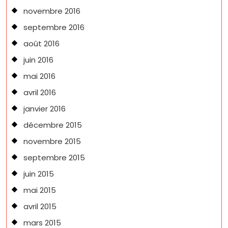
novembre 2016
septembre 2016
août 2016
juin 2016
mai 2016
avril 2016
janvier 2016
décembre 2015
novembre 2015
septembre 2015
juin 2015
mai 2015
avril 2015
mars 2015