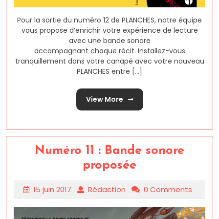
Pour la sortie du numéro 12 de PLANCHES, notre équipe
vous propose d’enrichir votre expérience de lecture
avec une bande sonore
accompagnant chaque récit. Installez-vous
tranquillement dans votre canapé avec votre nouveau
PLANCHES entre [...]
View More
Numéro 11 : Bande sonore
proposée
15 juin 2017
Rédaction
0 Comments