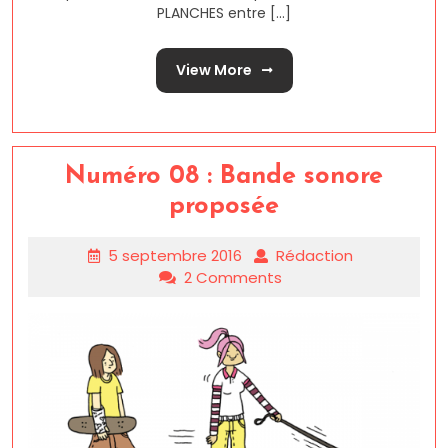
PLANCHES entre [...]
View More
Numéro 08 : Bande sonore
proposée
5 septembre 2016
Rédaction
2 Comments