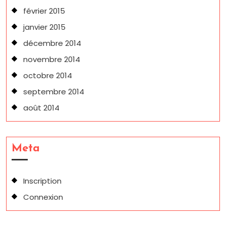
février 2015
janvier 2015
décembre 2014
novembre 2014
octobre 2014
septembre 2014
août 2014
Meta
Inscription
Connexion