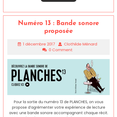
Numéro 13 : Bande sonore
proposée
1 décembre 2017
Clothilde Ménard
0 Comment
Pour la sortie du numéro 13 de PLANCHES, on vous
propose d’agrémenter votre expérience de lecture
avec une bande sonore accompagnant chaque récit.