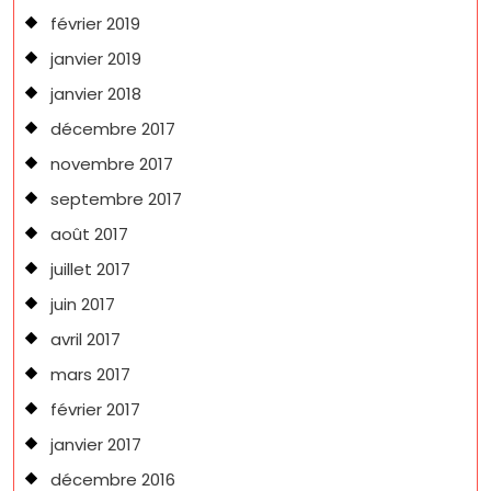
février 2019
janvier 2019
janvier 2018
décembre 2017
novembre 2017
septembre 2017
août 2017
juillet 2017
juin 2017
avril 2017
mars 2017
février 2017
janvier 2017
décembre 2016