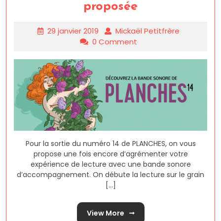
proposée
29 janvier 2019
Mickaël Petitfrère
0 Comment
Pour la sortie du numéro 14 de PLANCHES, on vous
propose une fois encore d’agrémenter votre
expérience de lecture avec une bande sonore
d’accompagnement. On débute la lecture sur le grain
[...]
View More