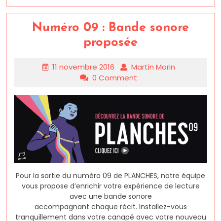
Numéro 09 : Bande sonore
proposée
11 novembre 2016
Martin Morin
0 Comment
Pour la sortie du numéro 09 de PLANCHES, notre équipe
vous propose d’enrichir votre expérience de lecture
avec une bande sonore
accompagnant chaque récit. Installez-vous
tranquillement dans votre canapé avec votre nouveau