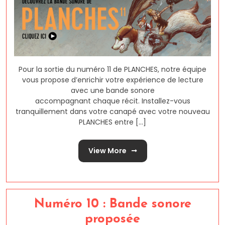
Pour la sortie du numéro 11 de PLANCHES, notre équipe
vous propose d’enrichir votre expérience de lecture
avec une bande sonore
accompagnant chaque récit. Installez-vous
tranquillement dans votre canapé avec votre nouveau
PLANCHES entre [...]
View More
Numéro 10 : Bande sonore
proposée