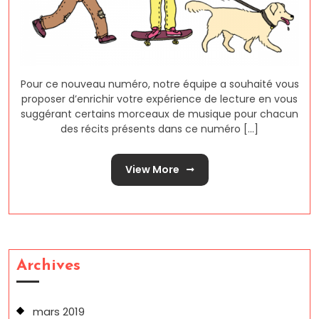
Pour ce nouveau numéro, notre équipe a souhaité vous
proposer d’enrichir votre expérience de lecture en vous
suggérant certains morceaux de musique pour chacun
des récits présents dans ce numéro [...]
View More
Archives
mars 2019