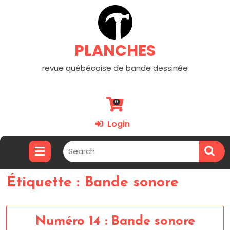
PLANCHES
revue québécoise de bande dessinée
0
Login
Étiquette :
Bande sonore
Numéro 14 : Bande sonore