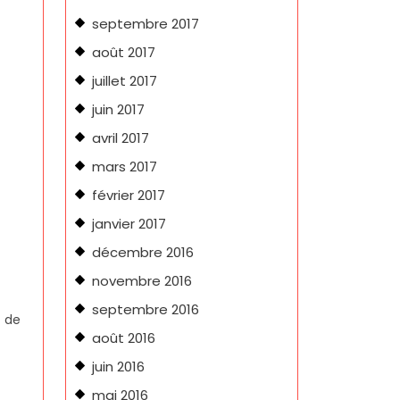
septembre 2017
août 2017
juillet 2017
juin 2017
avril 2017
mars 2017
février 2017
janvier 2017
décembre 2016
novembre 2016
septembre 2016
) de
août 2016
juin 2016
mai 2016