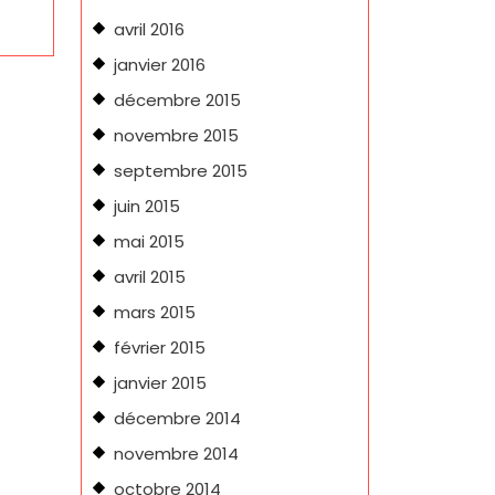
avril 2016
janvier 2016
décembre 2015
novembre 2015
septembre 2015
juin 2015
mai 2015
avril 2015
mars 2015
février 2015
janvier 2015
décembre 2014
novembre 2014
octobre 2014