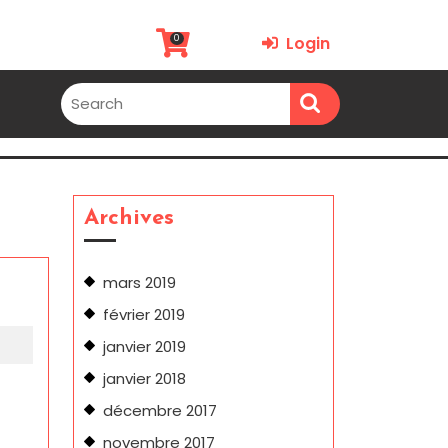
0
Login
Archives
mars 2019
février 2019
janvier 2019
janvier 2018
décembre 2017
novembre 2017