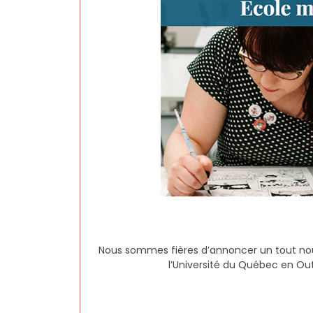
Nous sommes fières d’annoncer un tout nouve
l’Université du Québec en Outa