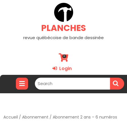
PLANCHES
revue québécoise de bande dessinée
0
Login
Accueil
/
Abonnement
/ Abonnement 2 ans – 6 numéros