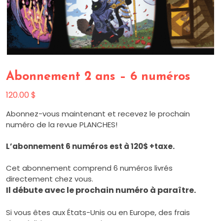
Abonnement 2 ans – 6 numéros
120.00
$
Abonnez-vous maintenant et recevez le prochain
numéro de la revue PLANCHES!
L’abonnement 6 numéros est à 120$ +taxe.
Cet abonnement comprend 6 numéros livrés
directement chez vous.
Il débute avec le prochain numéro à paraître.
Si vous êtes aux États-Unis ou en Europe, des frais