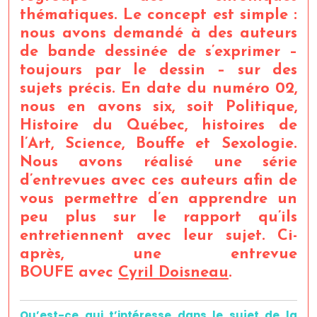
thématiques. Le concept est simple :
nous avons demandé à des auteurs
de bande dessinée de s’exprimer –
toujours par le dessin – sur des
sujets précis. En date du numéro 02,
nous en avons six, soit Politique,
Histoire du Québec, histoires de
l’Art, Science, Bouffe et Sexologie.
Nous avons réalisé une série
d’entrevues avec ces auteurs afin de
vous permettre d’en apprendre un
peu plus sur le rapport qu’ils
entretiennent avec leur sujet. Ci-
après, une entrevue
BOUFE avec
Cyril Doisneau
.
Qu’est-ce qui t’intéresse dans le sujet de la