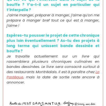
bouffe ? Y’a-t-il un sujet en particulier qui
t’interpelle ?
J’aime manger, préparer à manger, j’aime qu’on me
prépare à manger bref tout ce qui est à manger,
j’aime !
Espères-tu pousser le projet de cette chronique
plus loin éventuellement ? As-tu des projets à
long terme qui unissent bande dessinée et
bouffe ?
Je travaille actuellement sur un livre qui
rassemblera plusieurs chroniques culinaires en
bandes dessinées. Le livre sera consacré surtout à
des restaurants Montréalais. Il est à paraître chez
La
Pastèque
, mais la date de sortie reste encore à
annoncer.