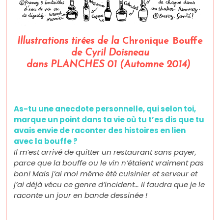
Illustrations tirées de la
Chronique Bouffe
de Cyril Doisneau
dans PLANCHES 01 (Automne 2014)
As-tu une anecdote personnelle, qui selon toi,
marque un point dans ta vie où tu t’es dis que tu
avais envie de raconter des histoires en lien
avec la bouffe ?
Il m’est arrivé de quitter un restaurant sans payer,
parce que la bouffe ou le vin n’étaient vraiment pas
bon! Mais j’ai moi même été cuisinier et serveur et
j’ai déjà vécu ce genre d’incident… Il faudra que je le
raconte un jour en bande dessinée !